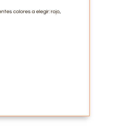
tes colores a elegir: rojo,