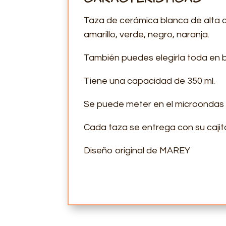
Taza de cerámica blanca de alta cal
amarillo, verde, negro, naranja.
También puedes elegirla toda en 
Tiene una capacidad de 350 ml.
Se puede meter en el microondas y
Cada taza se entrega con su cajita
Diseño original de MAREY