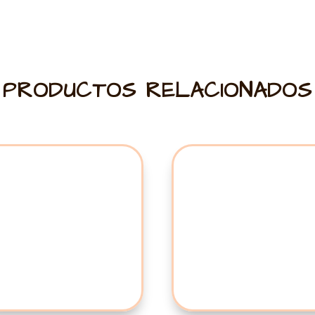
PRODUCTOS RELACIONADOS