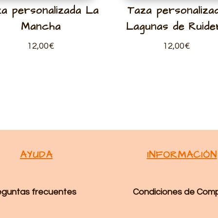
a personalizada La
Taza personaliza
Mancha
Lagunas de Ruide
12,00
€
12,00
€
AYUDA
INFORMACIÓN
eguntas frecuentes
Condiciones de Com