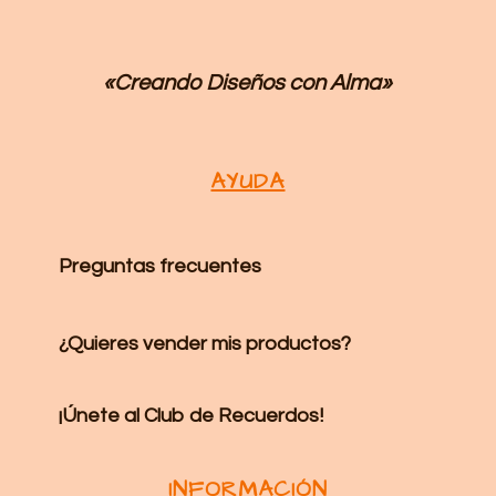
«Creando Diseños
con Alma»
AYUDA
Preguntas frecuentes
¿Quieres vender mis productos?
¡Únete al Club de Recuerdos!
INFORMACIÓN