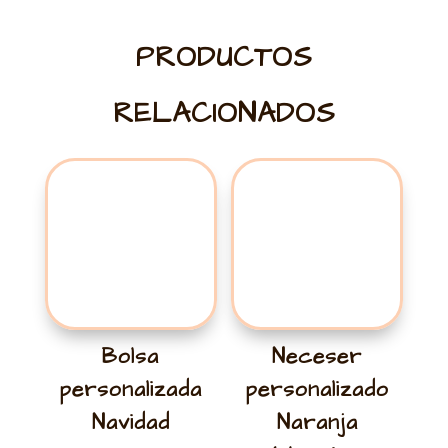
PRODUCTOS
RELACIONADOS
Bolsa
Neceser
personalizada
personalizado
Navidad
Naranja