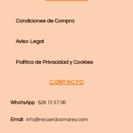
Condiciones de Compra
Aviso Legal
Política de Privacidad y Cookies
CONTACTO
WhatsApp
: 628 15 57 06
Email
: info@recuerdosmarey.com