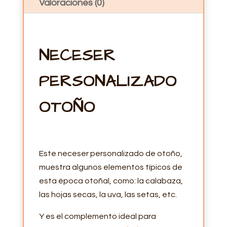
Valoraciones (0)
NECESER
PERSONALIZADO
OTOÑO
Este neceser personalizado de otoño,
muestra algunos elementos típicos de
esta época otoñal, como: la calabaza,
las hojas secas, la uva, las setas, etc.
Y es el complemento ideal para