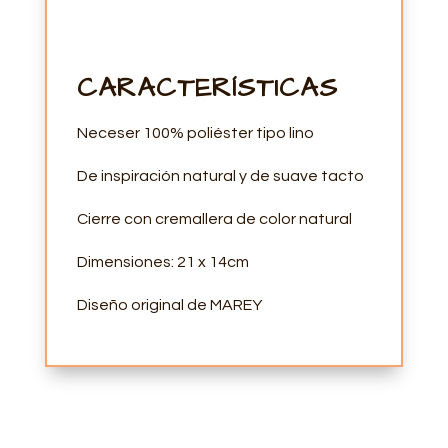
CARACTERÍSTICAS
Neceser 100% poliéster tipo lino
De inspiración natural y de suave tacto
Cierre con cremallera de color natural
Dimensiones: 21 x 14cm
Diseño original de MAREY