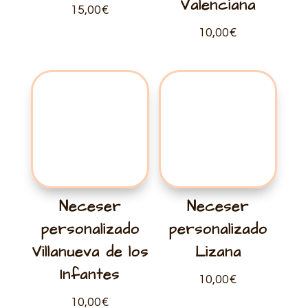
Valenciana
15,00
€
10,00
€
Neceser
Neceser
personalizado
personalizado
Villanueva de los
Lizana
Infantes
10,00
€
10,00
€