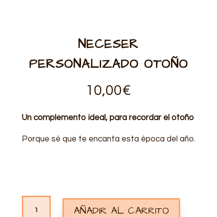
NECESER
PERSONALIZADO OTOÑO
10,00
€
Un complemento ideal, para recordar el otoño
Porque sé que te encanta esta época del año.
NECESER
AÑADIR AL CARRITO
PERSONALIZADO