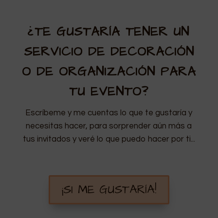
¿TE GUSTARÍA TENER UN
SERVICIO DE DECORACIÓN
O DE ORGANIZACIÓN PARA
TU EVENTO?
Escríbeme y me cuentas lo que te gustaría y
necesitas hacer, para sorprender aún más a
tus invitados y veré lo que puedo hacer por ti...
¡SI ME GUSTARÍA!