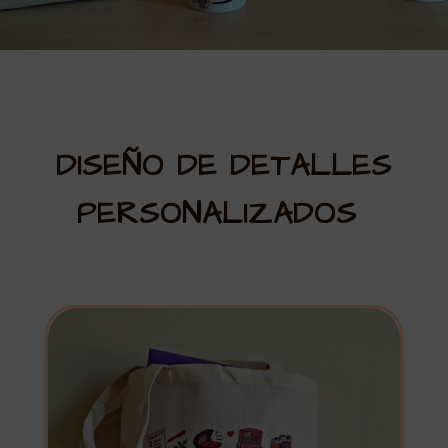
DISEÑO DE DETALLES
PERSONALIZADOS