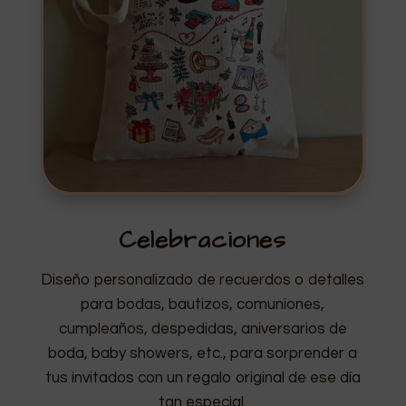
Celebraciones
Diseño personalizado de recuerdos o detalles
para bodas, bautizos, comuniones,
cumpleaños, despedidas, aniversarios de
boda, baby showers, etc., para sorprender a
tus invitados con un regalo original de ese día
tan especial.