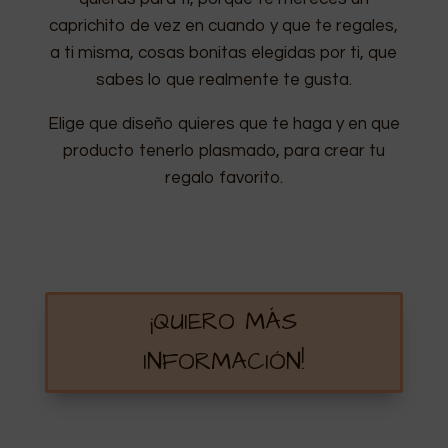
caprichito de vez en cuando y que te regales,
a ti misma, cosas bonitas elegidas por ti, que
sabes lo que realmente te gusta.
Elige que diseño quieres que te haga y en que
producto tenerlo plasmado, para crear tu
regalo favorito.
¡QUIERO MÁS
INFORMACIÓN!