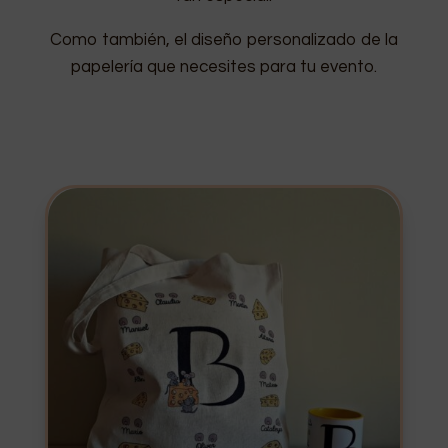
Como también, el diseño personalizado de la
papelería que necesites para tu evento.