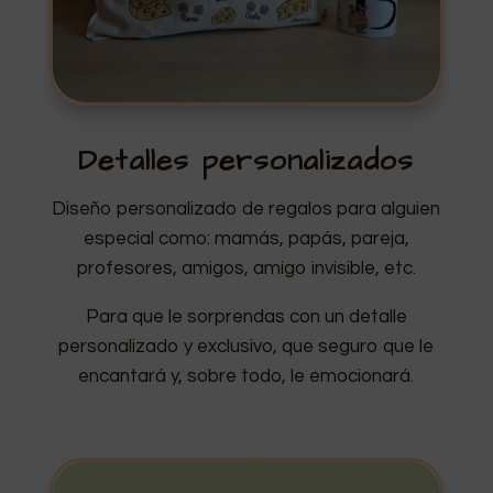
Detalles personalizados
Diseño personalizado de regalos para alguien
especial como: mamás, papás, pareja,
profesores, amigos, amigo invisible, etc.
Para que le sorprendas con un detalle
personalizado y exclusivo, que seguro que le
encantará y, sobre todo, le emocionará.