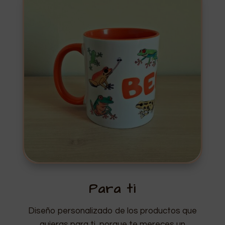
Para ti
Diseño personalizado de los productos que
quieras para ti, porque te mereces un