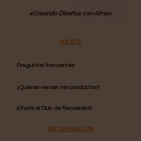
«Creando Diseños
con Alma»
AYUDA
Preguntas frecuentes
¿Quieres vender mis productos?
¡Únete al Club de Recuerdos!
INFORMACIÓN