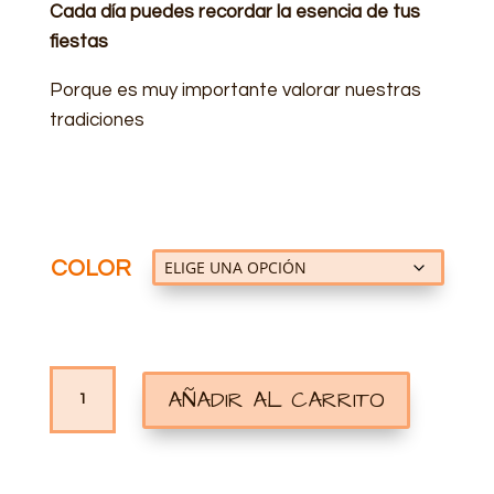
Cada día puedes recordar la esencia de tus
fiestas
Porque es muy importante valorar nuestras
tradiciones
COLOR
TAZA
AÑADIR AL CARRITO
PERSONALIZADA
FERIA
DEL