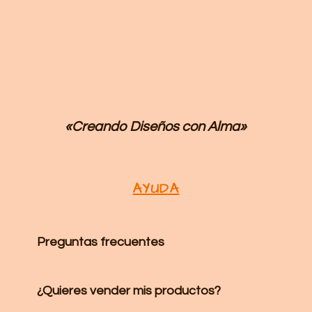
«Creando Diseños
con Alma»
AYUDA
Preguntas frecuentes
¿Quieres vender mis productos?