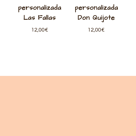
personalizada
personalizada
Las Fallas
Don Quijote
12,00
€
12,00
€