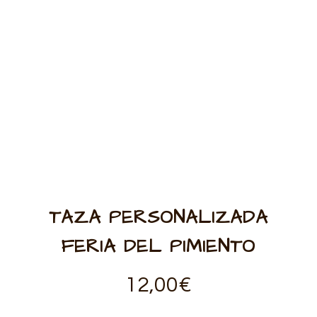
TAZA PERSONALIZADA
FERIA DEL PIMIENTO
12,00
€