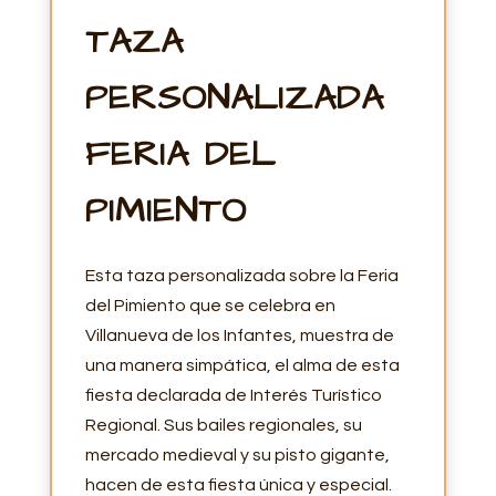
TAZA
PERSONALIZADA
FERIA DEL
PIMIENTO
Esta taza personalizada sobre la Feria
del Pimiento que se celebra en
Villanueva de los Infantes, muestra de
una manera simpática, el alma de esta
fiesta declarada de Interés Turístico
Regional. Sus bailes regionales, su
mercado medieval y su pisto gigante,
hacen de esta fiesta única y especial.