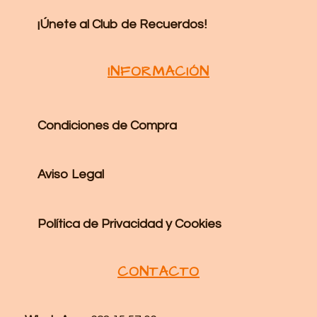
¡Únete al Club de Recuerdos!
INFORMACIÓN
Condiciones de Compra
Aviso Legal
Política de Privacidad y Cookies
CONTACTO