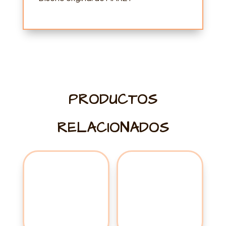
PRODUCTOS
RELACIONADOS