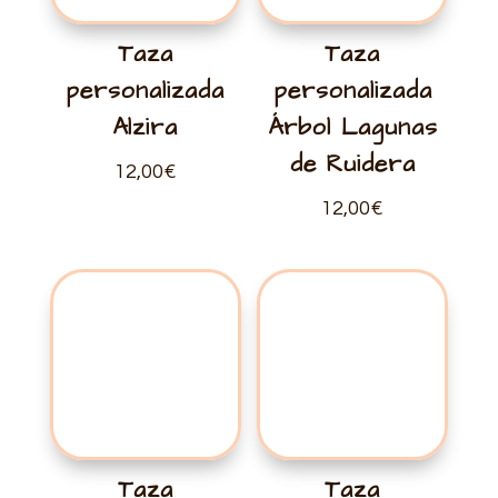
Taza
Taza
personalizada
personalizada
Alzira
Árbol Lagunas
de Ruidera
12,00
€
12,00
€
Taza
Taza