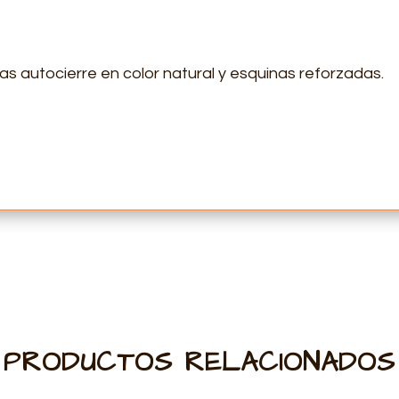
s autocierre en color natural y esquinas reforzadas.
PRODUCTOS RELACIONADOS