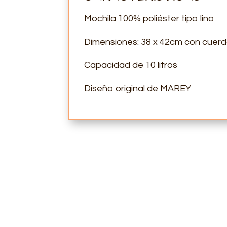
Mochila 100% poliéster tipo lino
Dimensiones: 38 x 42cm con cuerda
Capacidad de 10 litros
Diseño original de MAREY