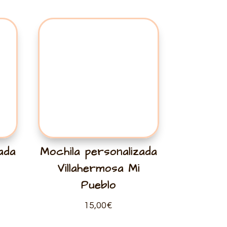
ada
Mochila personalizada
Villahermosa Mi
Pueblo
15,00
€