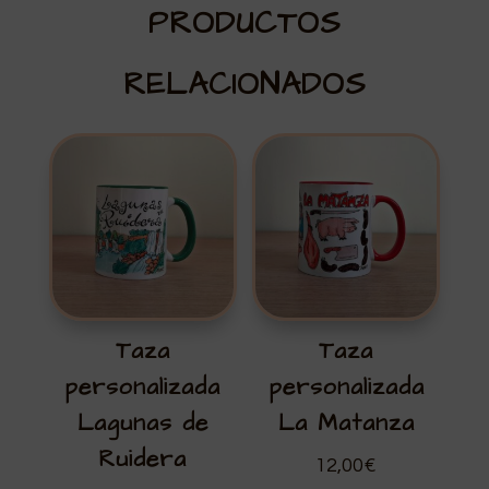
PRODUCTOS
RELACIONADOS
Taza
Taza
personalizada
personalizada
Lagunas de
La Matanza
Ruidera
12,00
€