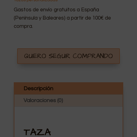
Gastos de envío gratuitos a España
(Península y Baleares) a partir de 100€ de
compra.
QUIERO SEGUIR COMPRANDO
Descripción
Valoraciones (0)
TAZA