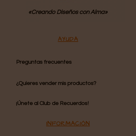
«Creando Diseños
con Alma»
AYUDA
Preguntas frecuentes
¿Quieres vender mis productos?
¡Únete al Club de Recuerdos!
INFORMACIÓN