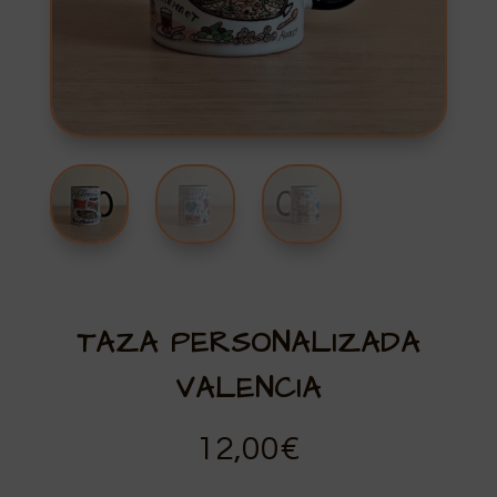
TAZA PERSONALIZADA
VALENCIA
12,00
€