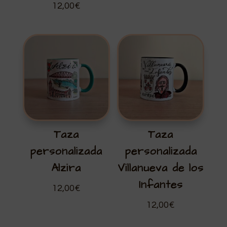
12,00
€
Taza
Taza
personalizada
personalizada
Alzira
Villanueva de los
Infantes
12,00
€
12,00
€