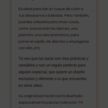
Es ideal para dar un toque de color a
tus desayunos y bebidas. Pero también,
puedes utilizarla para otras cosas,
como: para poner los lápices, una
plantita, una vela aromática, para
poner el cepillo de dientes y enjuagarse
con ella, etc.
Ya ves que las tazas son muy prácticas y
versátiles y son un regalo perfecto para
alguien especial, que quiere un diseño
exclusivo y diferente a lo que encuentra
en otros sitios.
Su original ilustración está diseñada
especialmente para la Colección "
Mi