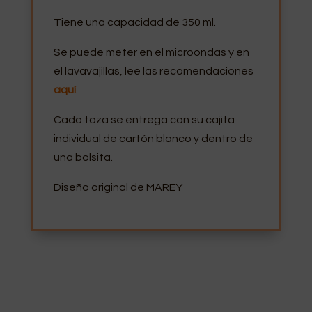
Tiene una capacidad de 350 ml.
Se puede meter en el microondas y en
el lavavajillas, lee las recomendaciones
aquí
.
Cada taza se entrega con su cajita
individual de cartón blanco y dentro de
una bolsita.
Diseño original de MAREY