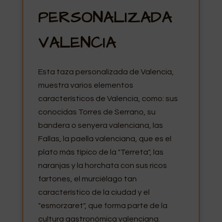
PERSONALIZADA
VALENCIA
Esta taza personalizada de Valencia,
muestra varios elementos
característicos de Valencia, como: sus
conocidas Torres de Serrano, su
bandera o senyera valenciana, las
Fallas, la paella valenciana, que es el
plato más típico de la "Terreta", las
naranjas y la horchata con sus ricos
fartones, el murciélago tan
característico de la ciudad y el
"esmorzaret", que forma parte de la
cultura gastronómica valenciana.