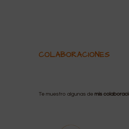
COLABORACIONES
Te muestro algunas de
mis colaborac