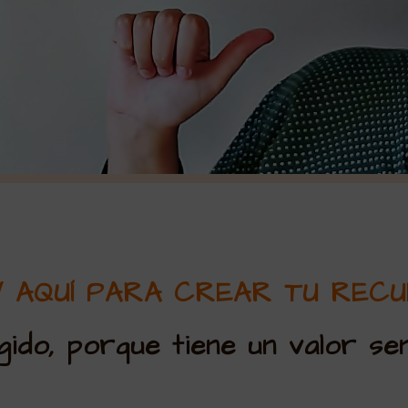
 AQUÍ PARA CREAR TU REC
gido, porque tiene un valor se