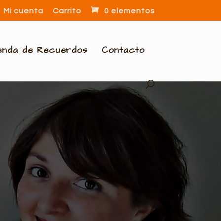
Mi cuenta
Carrito
0 elementos
enda de Recuerdos
Contacto