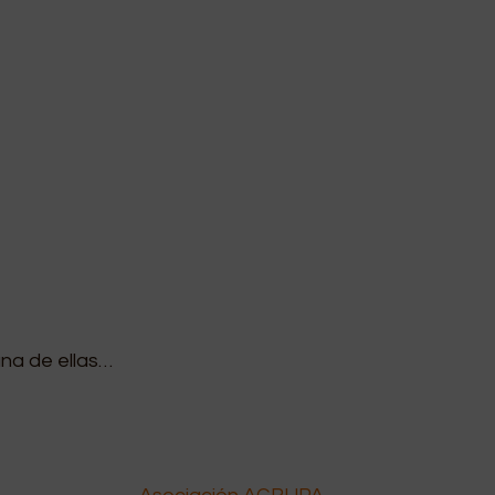
una de ellas…