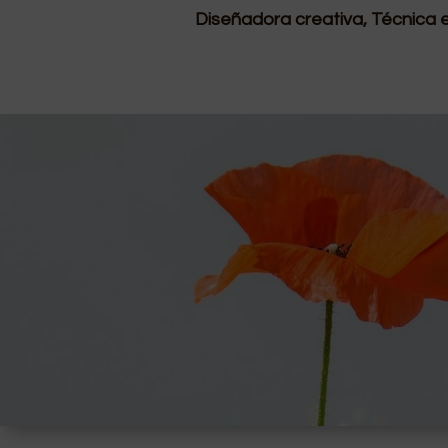
Diseñadora creativa, Técnica