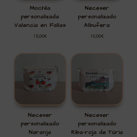
Mochila
Neceser
personalizada
personalizado
Valencia en Fallas
Albufera
15,00
€
10,00
€
Neceser
Neceser
personalizado
personalizado
Naranja
Riba-roja de Túria