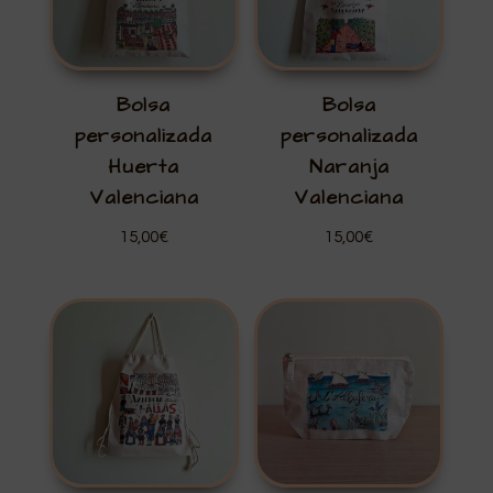
Bolsa
Bolsa
personalizada
personalizada
Huerta
Naranja
Valenciana
Valenciana
15,00
€
15,00
€