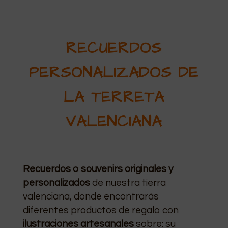
RECUERDOS
PERSONALIZADOS DE
LA TERRETA
VALENCIANA
Recuerdos o souvenirs originales y
personalizados
de nuestra tierra
valenciana, donde encontrarás
diferentes productos de regalo con
ilustraciones artesanales
sobre: su