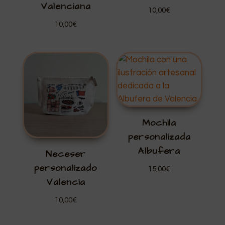
Valenciana
10,00
€
10,00
€
Mochila
personalizada
Albufera
Neceser
personalizado
15,00
€
Valencia
10,00
€