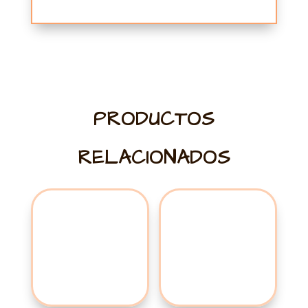
PRODUCTOS
RELACIONADOS