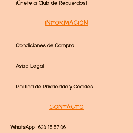
¡Únete al Club de Recuerdos!
INFORMACIÓN
Condiciones de Compra
Aviso Legal
Política de Privacidad y Cookies
CONTACTO
WhatsApp
: 628 15 57 06