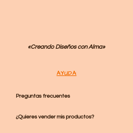
«Creando Diseños
con Alma»
AYUDA
Preguntas frecuentes
¿Quieres vender mis productos?