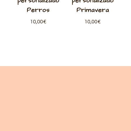
personalizado
personalizado
Perros
Primavera
10,00
€
10,00
€