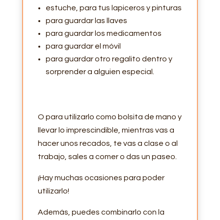
estuche, para tus lapiceros y pinturas
para guardar las llaves
para guardar los medicamentos
para guardar el móvil
para guardar otro regalito dentro y
sorprender a alguien especial.
O para utilizarlo como bolsita de mano y
llevar lo imprescindible, mientras vas a
hacer unos recados, te vas a clase o al
trabajo, sales a comer o das un paseo.
¡Hay muchas ocasiones para poder
utilizarlo!
Además, puedes combinarlo con la