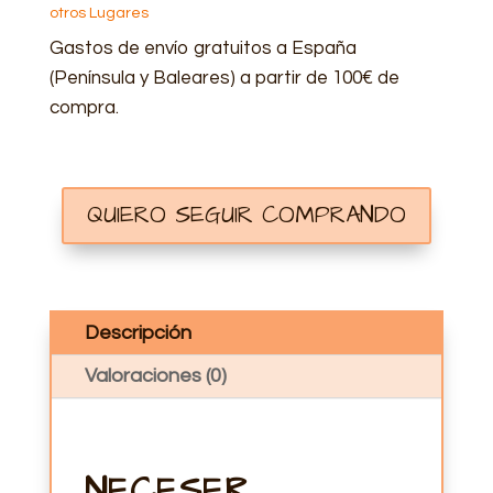
otros Lugares
Gastos de envío gratuitos a España
(Península y Baleares) a partir de 100€ de
compra.
QUIERO SEGUIR COMPRANDO
Descripción
Valoraciones (0)
NECESER