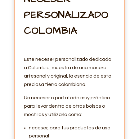
PERSONALIZADO
COLOMBIA
Este neceser personalizado dedicado
a Colombia, muestra de una manera
artesanal y original, la esencia de esta
preciosa tierra colombiana.
Un neceser o portatodo muy práctico
para llevar dentro de otros bolsos o
mochilas y utilizarlo como:
neceser, para tus productos de uso
personal