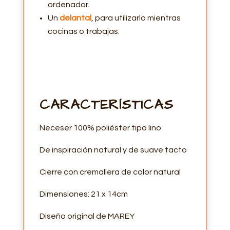
ordenador.
Un
delantal
, para utilizarlo mientras
cocinas o trabajas.
CARACTERÍSTICAS
Neceser 100% poliéster tipo lino
De inspiración natural y de suave tacto
Cierre con cremallera de color natural
Dimensiones: 21 x 14cm
Diseño original de MAREY