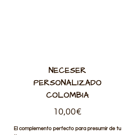
NECESER
PERSONALIZADO
COLOMBIA
10,00
€
El complemento perfecto para presumir de tu