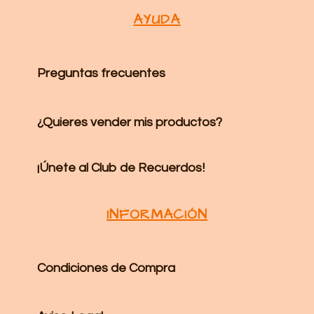
AYUDA
Preguntas frecuentes
¿Quieres vender mis productos?
¡Únete al Club de Recuerdos!
INFORMACIÓN
Condiciones de Compra