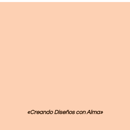
«Creando Diseños
con Alma»