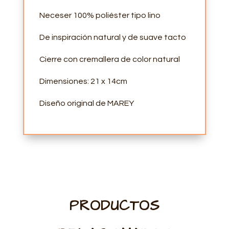
Neceser 100% poliéster tipo lino
De inspiración natural y de suave tacto
Cierre con cremallera de color natural
Dimensiones: 21 x 14cm
Diseño original de MAREY
PRODUCTOS