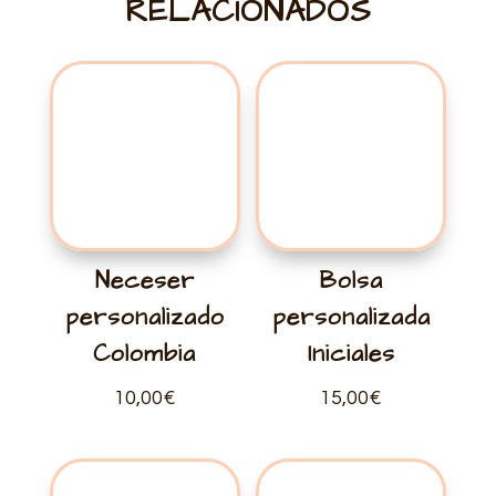
RELACIONADOS
Neceser
Bolsa
personalizado
personalizada
Colombia
Iniciales
10,00
€
15,00
€