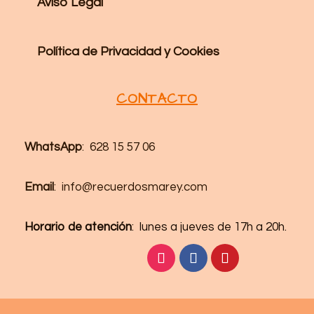
Aviso Legal
Política de Privacidad y Cookies
CONTACTO
WhatsApp
: 628 15 57 06
Email
: info@recuerdosmarey.com
Horario de atención
: lunes a jueves de 17h a 20h.