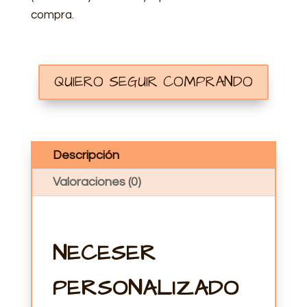
compra.
QUIERO SEGUIR COMPRANDO
Descripción
Valoraciones (0)
NECESER
PERSONALIZADO