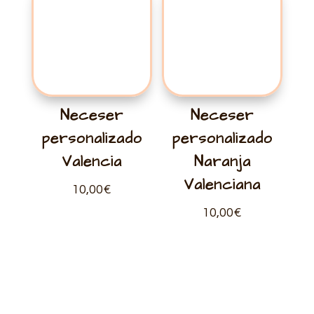
Neceser
Neceser
personalizado
personalizado
Valencia
Naranja
Valenciana
10,00
€
10,00
€