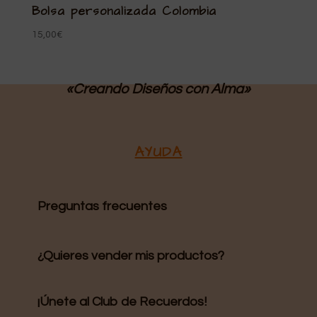
Bolsa personalizada Colombia
15,00
€
«Creando Diseños
con Alma»
AYUDA
Preguntas frecuentes
¿Quieres vender mis productos?
¡Únete al Club de Recuerdos!