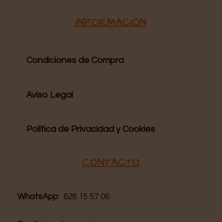
INFORMACIÓN
Condiciones de Compra
Aviso Legal
Política de Privacidad y Cookies
CONTACTO
WhatsApp
: 628 15 57 06