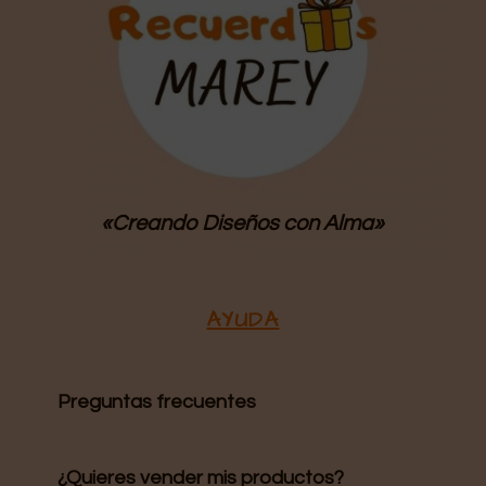
«Creando Diseños
con Alma»
AYUDA
Preguntas frecuentes
¿Quieres vender mis productos?