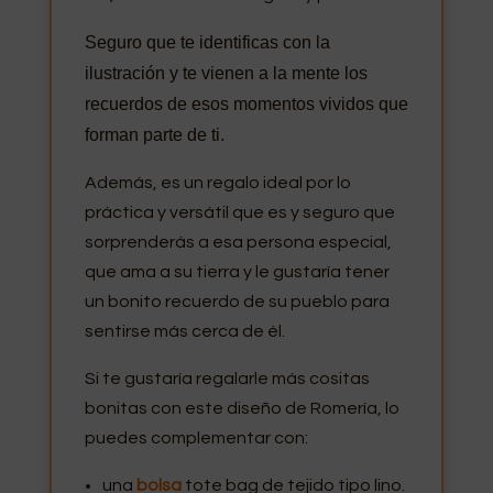
Seguro que te identificas con la
ilustración y te vienen a la mente los
recuerdos de esos momentos vividos que
forman parte de ti.
Además, es un regalo ideal por lo
práctica y versátil que es y seguro que
sorprenderás a esa persona especial,
que ama a su tierra y le gustaría tener
un bonito recuerdo de su pueblo para
sentirse más cerca de él.
Si te gustaría regalarle más cositas
bonitas con este diseño de Romería, lo
puedes complementar con:
una
bolsa
tote bag de tejido tipo lino.