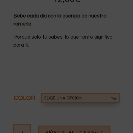
Bebe cada día con la esencia de nuestra
romería
Porque solo tú sabes, lo que tanto significa
para ti.
COLOR
TAZA