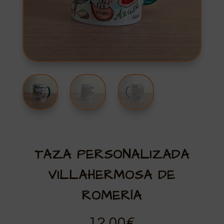
TAZA PERSONALIZADA
VILLAHERMOSA DE
ROMERÍA
12,00
€