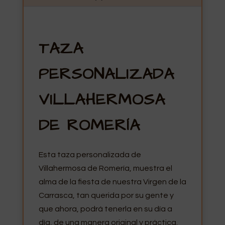
TAZA
PERSONALIZADA
VILLAHERMOSA
DE ROMERÍA
Esta taza personalizada de
Villahermosa de Romería, muestra el
alma de la fiesta de nuestra Virgen de la
Carrasca, tan querida por su gente y
que ahora, podrá tenerla en su día a
día, de una manera original y práctica.