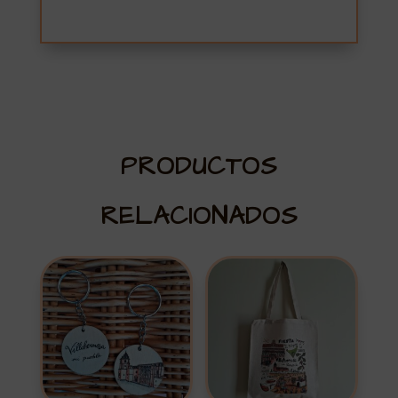
PRODUCTOS
RELACIONADOS