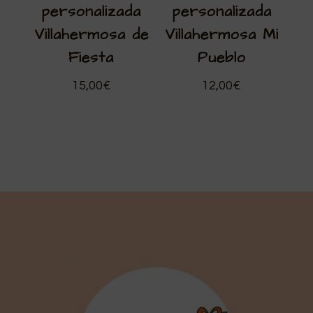
personalizada
personalizada
Villahermosa de
Villahermosa Mi
Fiesta
Pueblo
15,00
€
12,00
€