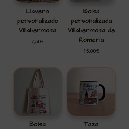
Llavero
Bolsa
personalizado
personalizada
Villahermosa
Villahermosa de
Romería
7,50
€
15,00
€
Bolsa
Taza