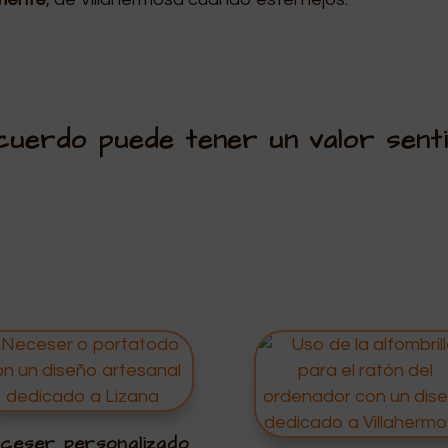
uerdo puede tener un valor senti
ceser personalizado