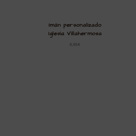
Imán personalizado
Iglesia Villahermosa
6,95
€