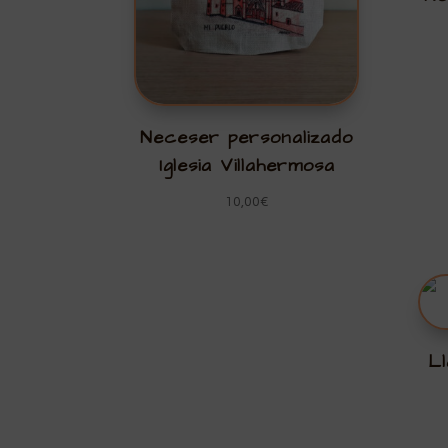
Neceser personalizado
Iglesia Villahermosa
10,00
€
Ll