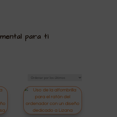
mental para ti