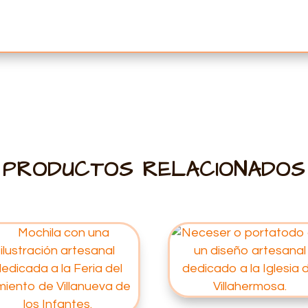
PRODUCTOS RELACIONADOS