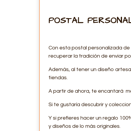
POSTAL PERSONAL
Con esta postal personalizada de 
recuperar la tradición de enviar po
Además, al tener un diseño artesa
tiendas.
A partir de ahora, te encantará ma
Si te gustaría descubrir y colecci
Y si prefieres hacer un regalo 10
y diseños de lo más originales.