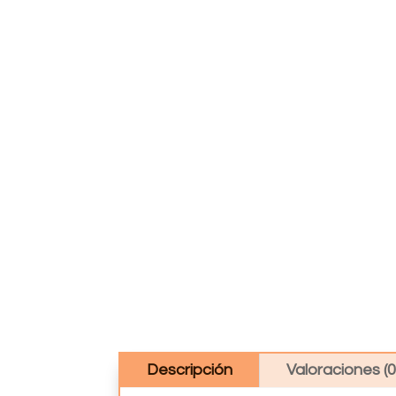
Descripción
Valoraciones (0