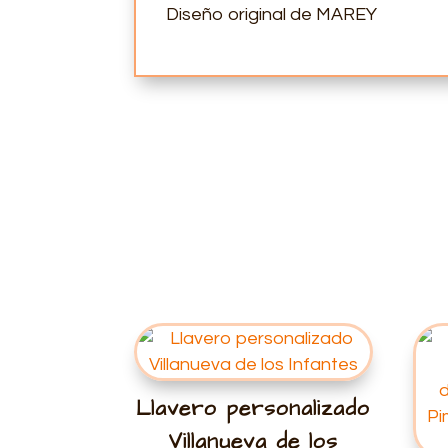
Diseño original de MAREY
Llavero personalizado
Villanueva de los