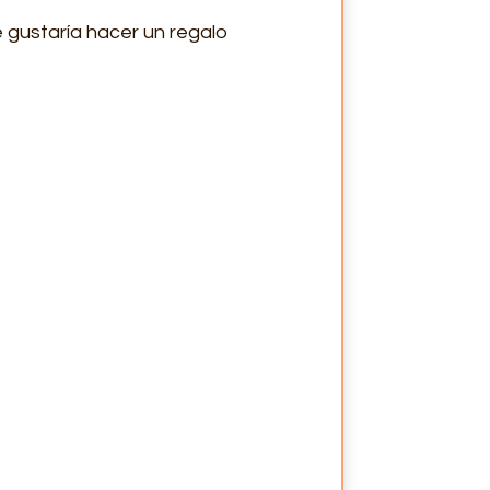
e gustaría hacer un regalo