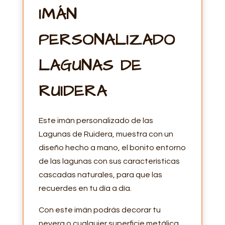
IMÁN
PERSONALIZADO
LAGUNAS DE
RUIDERA
Este imán personalizado de las
Lagunas de Ruidera, muestra con un
diseño hecho a mano, el bonito entorno
de las lagunas con sus características
cascadas naturales, para que las
recuerdes en tu día a día.
Con este imán podrás decorar tu
nevera o cualquier superficie metálica,