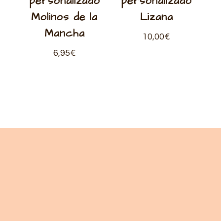
personalizado
personalizado
Molinos de la
Lizana
Mancha
10,00
€
6,95
€