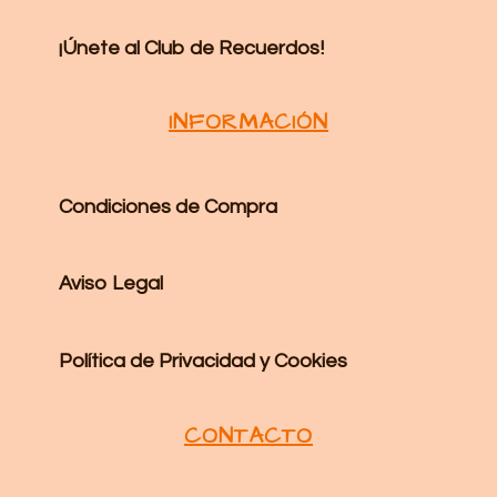
¡Únete al Club de Recuerdos!
INFORMACIÓN
Condiciones de Compra
Aviso Legal
Política de Privacidad y Cookies
CONTACTO