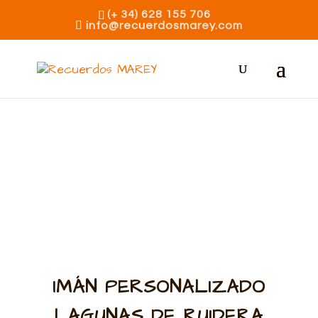
(+ 34) 628 155 706
info@recuerdosmarey.com
IMÁN PERSONALIZADO
LAGUNAS DE RUIDERA