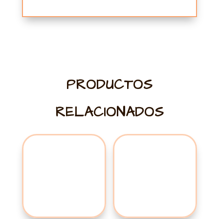
PRODUCTOS
RELACIONADOS