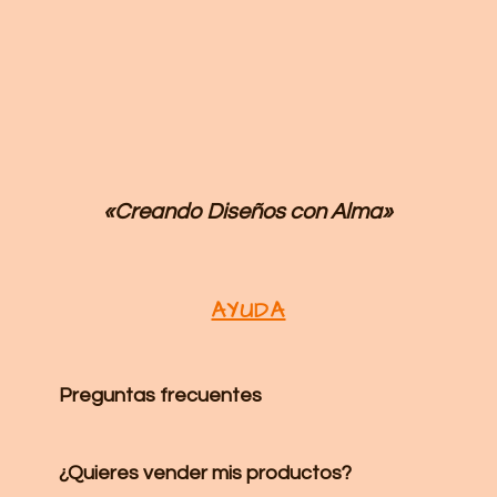
«Creando Diseños
con Alma»
AYUDA
Preguntas frecuentes
¿Quieres vender mis productos?