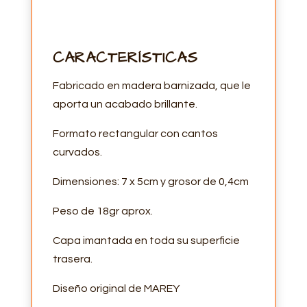
CARACTERÍSTICAS
Fabricado en madera barnizada, que le
aporta un acabado brillante.
Formato rectangular con cantos
curvados.
Dimensiones: 7 x 5cm y grosor de 0,4cm
Peso de 18gr aprox.
Capa imantada en toda su superficie
trasera.
Diseño original de MAREY