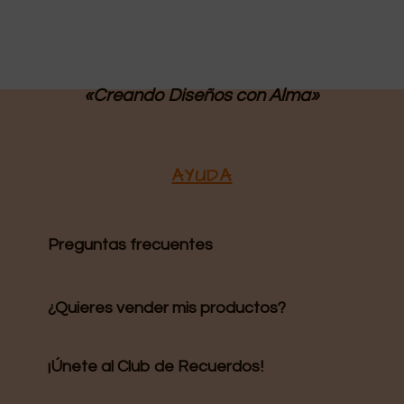
«Creando Diseños
con Alma»
AYUDA
Preguntas frecuentes
¿Quieres vender mis productos?
¡Únete al Club de Recuerdos!