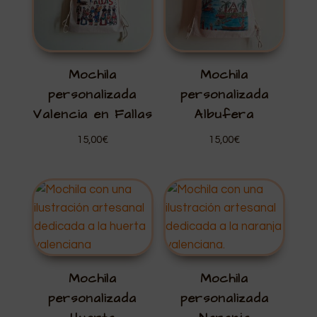
Mochila
Mochila
personalizada
personalizada
Valencia en Fallas
Albufera
15,00
€
15,00
€
Mochila
Mochila
personalizada
personalizada