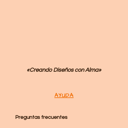
«Creando Diseños
con Alma»
AYUDA
Preguntas frecuentes