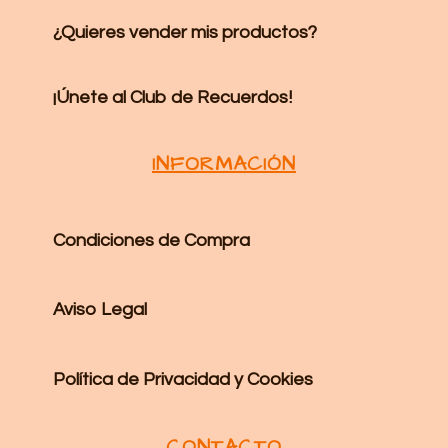
¿Quieres vender mis productos?
¡Únete al Club de Recuerdos!
INFORMACIÓN
Condiciones de Compra
Aviso Legal
Política de Privacidad y Cookies
CONTACTO