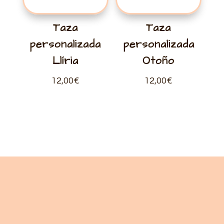
Taza
Taza
personalizada
personalizada
Llíria
Otoño
12,00
€
12,00
€