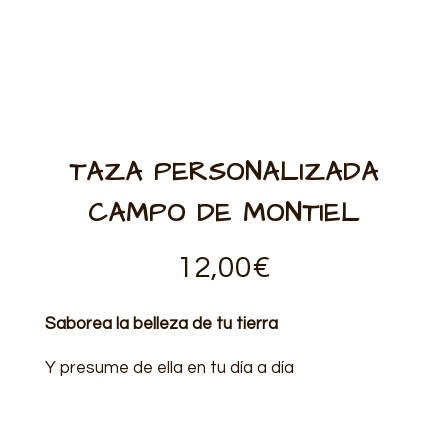
TAZA PERSONALIZADA
CAMPO DE MONTIEL
12,00
€
Saborea la belleza de tu tierra
Y presume de ella en tu día a día