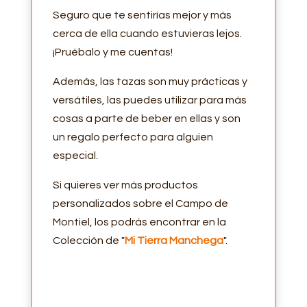
Seguro que te sentirías mejor y más
cerca de ella cuando estuvieras lejos.
¡Pruébalo y me cuentas!
Además, las tazas son muy prácticas y
versátiles, las puedes utilizar para más
cosas a parte de beber en ellas y son
un regalo perfecto para alguien
especial.
Si quieres ver más productos
personalizados sobre el Campo de
Montiel, los podrás encontrar en la
Colección de "
Mi Tierra Manchega
".