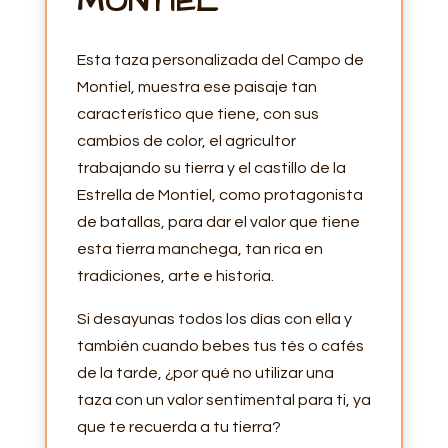
MONTIEL
Esta taza personalizada del Campo de
Montiel, muestra ese paisaje tan
característico que tiene, con sus
cambios de color, el agricultor
trabajando su tierra y el castillo de la
Estrella de Montiel, como protagonista
de batallas, para dar el valor que tiene
esta tierra manchega, tan rica en
tradiciones, arte e historia.
Si desayunas todos los días con ella y
también cuando bebes tus tés o cafés
de la tarde, ¿por qué no utilizar una
taza con un valor sentimental para ti, ya
que te recuerda a tu tierra?