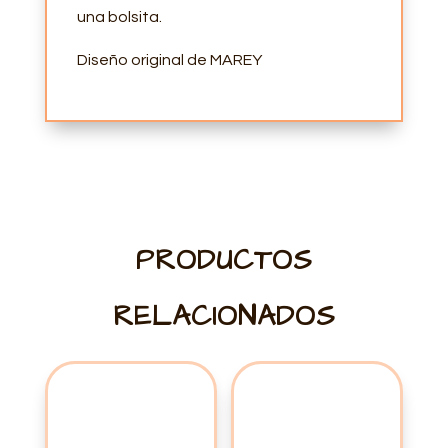
una bolsita.
Diseño original de MAREY
PRODUCTOS
RELACIONADOS