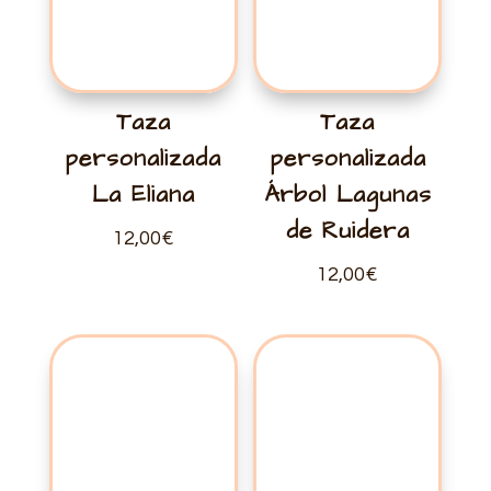
Taza
Taza
personalizada
personalizada
La Eliana
Árbol Lagunas
de Ruidera
12,00
€
12,00
€