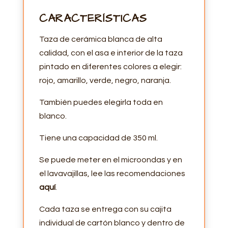
CARACTERÍSTICAS
Taza de cerámica blanca de alta
calidad, con el asa e interior de la taza
pintado en diferentes colores a elegir:
rojo, amarillo, verde, negro, naranja.
También puedes elegirla toda en
blanco.
Tiene una capacidad de 350 ml.
Se puede meter en el microondas y en
el lavavajillas, lee las recomendaciones
aquí
.
Cada taza se entrega con su cajita
individual de cartón blanco y dentro de