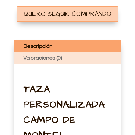
QUIERO SEGUIR COMPRANDO
Descripción
Valoraciones (0)
TAZA
PERSONALIZADA
CAMPO DE