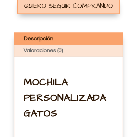
QUIERO SEGUIR COMPRANDO
Descripción
Valoraciones (0)
MOCHILA
PERSONALIZADA
GATOS