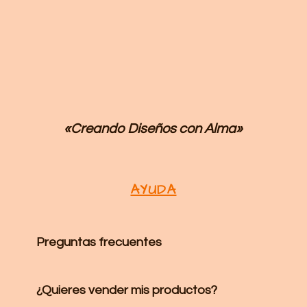
«Creando Diseños
con Alma»
AYUDA
Preguntas frecuentes
¿Quieres vender mis productos?