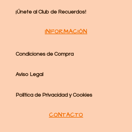
¡Únete al Club de Recuerdos!
INFORMACIÓN
Condiciones de Compra
Aviso Legal
Política de Privacidad y Cookies
CONTACTO