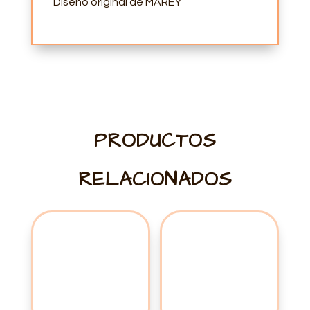
Diseño original de MAREY
PRODUCTOS
RELACIONADOS