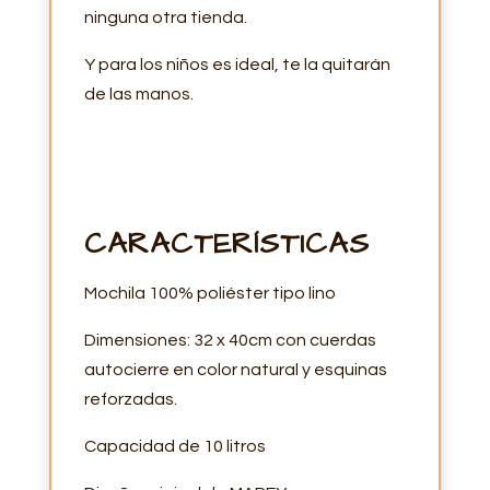
ninguna otra tienda.
Y para los niños es ideal, te la quitarán
de las manos.
CARACTERÍSTICAS
Mochila 100% poliéster tipo lino
Dimensiones: 32 x 40cm con cuerdas
autocierre en color natural y esquinas
reforzadas.
Capacidad de 10 litros