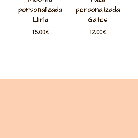
personalizada
personalizada
Llíria
Gatos
15,00
€
12,00
€