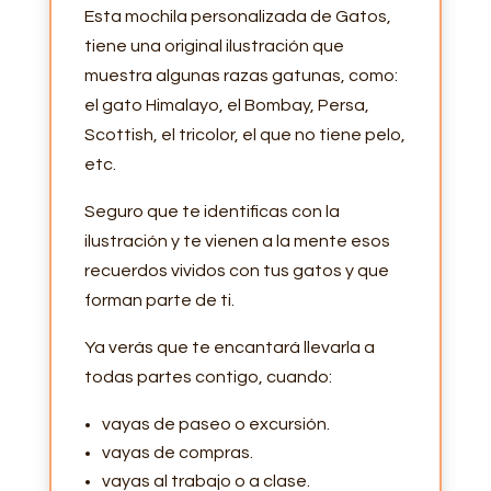
Esta mochila personalizada de Gatos,
tiene una original ilustración que
muestra algunas razas gatunas, como:
el gato Himalayo, el Bombay, Persa,
Scottish, el tricolor, el que no tiene pelo,
etc.
Seguro que te identificas con la
ilustración y te vienen a la mente esos
recuerdos vividos con tus gatos y que
forman parte de ti.
Ya verás que te encantará llevarla a
todas partes contigo, cuando:
vayas de paseo o excursión.
vayas de compras.
vayas al trabajo o a clase.