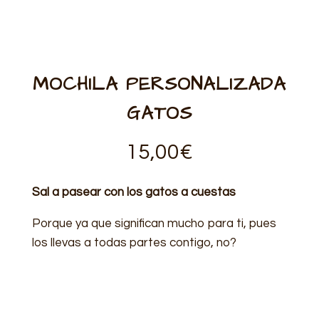
MOCHILA PERSONALIZADA
GATOS
15,00
€
Sal a pasear con los gatos a cuestas
Porque ya que significan mucho para ti, pues
los llevas a todas partes contigo, no?