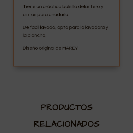
Tiene un práctico bolsillo delantero y
cintas para anudarlo.
De fácil lavado, apto para la lavadora y
la plancha.
Diseño original de MAREY
PRODUCTOS
RELACIONADOS