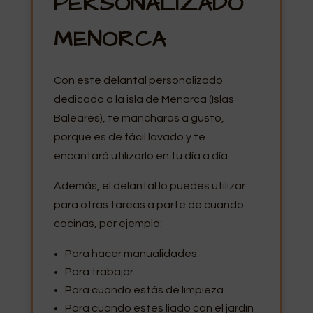
PERSONALIZADO
MENORCA
Con este delantal personalizado
dedicado a la isla de Menorca (Islas
Baleares), te mancharás a gusto,
porque es de fácil lavado y te
encantará utilizarlo en tu día a día.
Además, el delantal lo puedes utilizar
para otras tareas a parte de cuando
cocinas, por ejemplo:
Para hacer manualidades.
Para trabajar.
Para cuando estás de limpieza.
Para cuando estés liado con el jardín