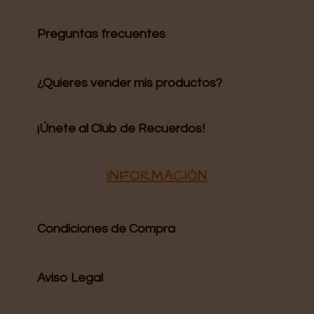
Preguntas frecuentes
¿Quieres vender mis productos?
¡Únete al Club de Recuerdos!
INFORMACIÓN
Condiciones de Compra
Aviso Legal