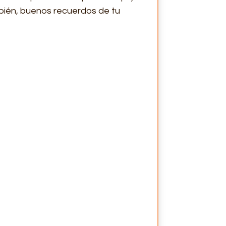
mbién, buenos recuerdos de tu