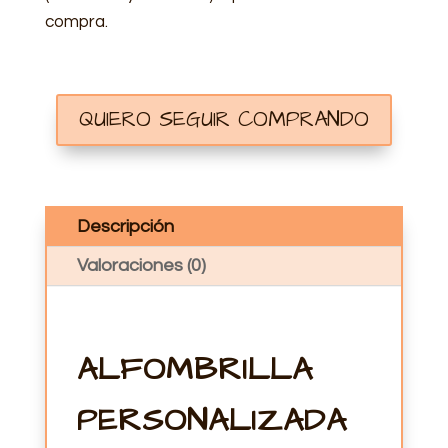
compra.
QUIERO SEGUIR COMPRANDO
Descripción
Valoraciones (0)
ALFOMBRILLA
PERSONALIZADA