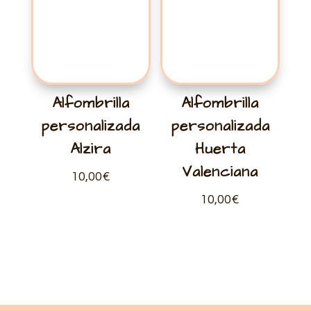
Alfombrilla
Alfombrilla
personalizada
personalizada
Alzira
Huerta
Valenciana
10,00
€
10,00
€