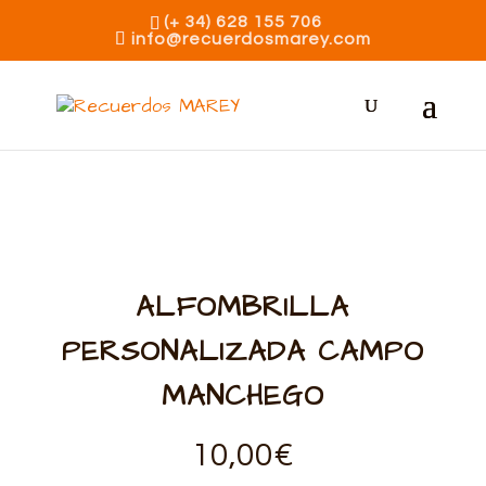
(+ 34) 628 155 706
info@recuerdosmarey.com
ALFOMBRILLA
PERSONALIZADA CAMPO
MANCHEGO
10,00
€