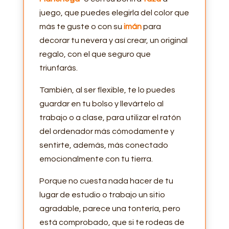
juego, que puedes elegirla del color que
más te guste o con su
imán
para
decorar tu nevera y así crear, un original
regalo, con el que seguro que
triunfarás.
También, al ser flexible, te lo puedes
guardar en tu bolso y llevártelo al
trabajo o a clase, para utilizar el ratón
del ordenador más cómodamente y
sentirte, además, más conectado
emocionalmente con tu tierra.
Porque no cuesta nada hacer de tu
lugar de estudio o trabajo un sitio
agradable, parece una tontería, pero
está comprobado, que si te rodeas de