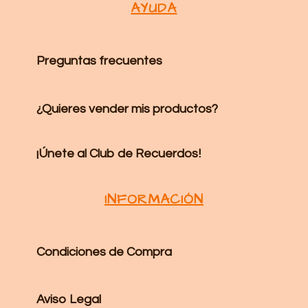
AYUDA
Preguntas frecuentes
¿Quieres vender mis productos?
¡Únete al Club de Recuerdos!
INFORMACIÓN
Condiciones de Compra
Aviso Legal