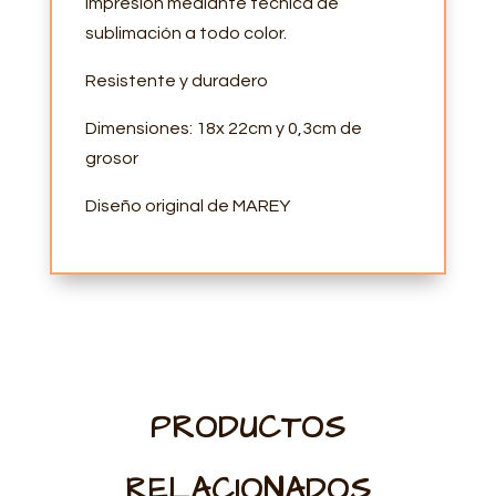
Impresión mediante técnica de
sublimación a todo color.
Resistente y duradero
Dimensiones: 18x 22cm y 0,3cm de
grosor
Diseño original de MAREY
PRODUCTOS
RELACIONADOS