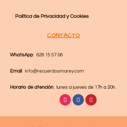
Política de Privacidad y Cookies
CONTACTO
WhatsApp
: 628 15 57 06
Email
: info@recuerdosmarey.com
Horario de atención
: lunes a jueves de 17h a 20h.