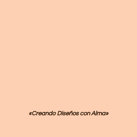
«Creando Diseños
con Alma»