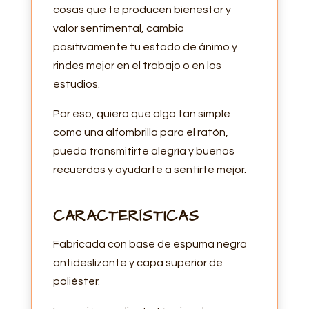
cosas que te producen bienestar y
valor sentimental, cambia
positivamente tu estado de ánimo y
rindes mejor en el trabajo o en los
estudios.
Por eso, quiero que algo tan simple
como una alfombrilla para el ratón,
pueda transmitirte alegría y buenos
recuerdos y ayudarte a sentirte mejor.
CARACTERÍSTICAS
Fabricada con base de espuma negra
antideslizante y capa superior de
poliéster.