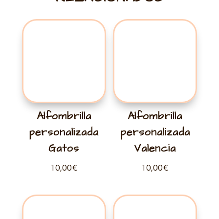
Alfombrilla
Alfombrilla
personalizada
personalizada
Gatos
Valencia
10,00
€
10,00
€