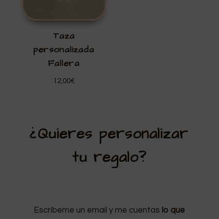
Taza
personalizada
Fallera
12,00
€
¿Quieres personalizar
tu regalo?
Escríbeme un email y me cuentas
lo que