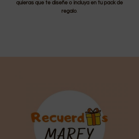
quieras que te diseñe o incluya en tu pack de
regalo
.