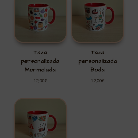
Taza
Taza
personalizada
personalizada
Mermelada
Boda
12,00
€
12,00
€