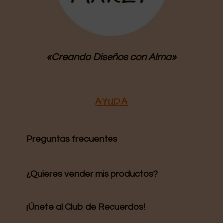
«Creando Diseños
con Alma»
AYUDA
Preguntas frecuentes
¿Quieres vender mis productos?
¡Únete al Club de Recuerdos!